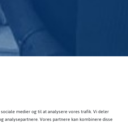
sociale medier og til at analysere vores trafik. Vi deler
og analysepartnere. Vores partnere kan kombinere disse