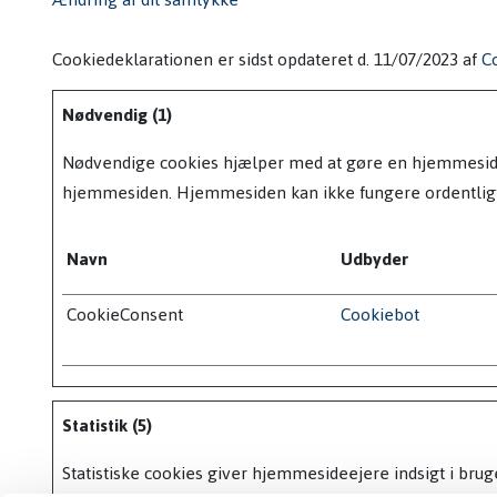
Cookiedeklarationen er sidst opdateret d. 11/07/2023 af
C
Nødvendig (1)
Nødvendige cookies hjælper med at gøre en hjemmeside 
hjemmesiden. Hjemmesiden kan ikke fungere ordentligt
Navn
Udbyder
CookieConsent
Cookiebot
Statistik (5)
Statistiske cookies giver hjemmesideejere indsigt i br