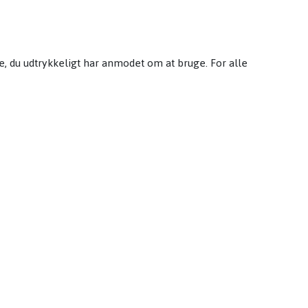
e, du udtrykkeligt har anmodet om at bruge. For alle