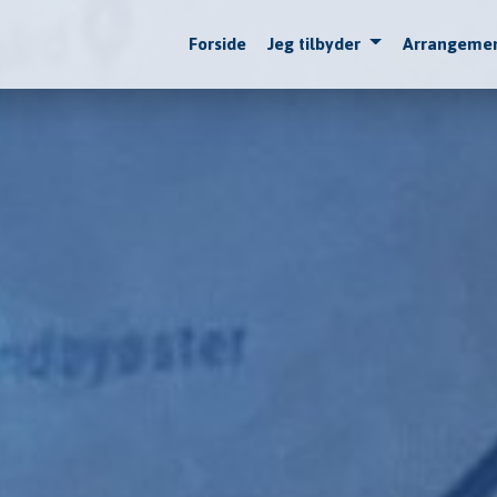
Forside
Jeg tilbyder
Arrangeme